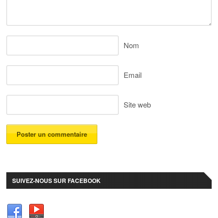
Nom
Email
Site web
SUIVEZ-NOUS SUR FACEBOOK