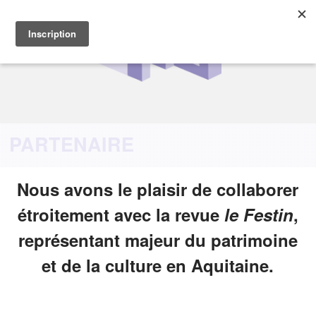
PARTENAIRE
Nous avons le plaisir de collaborer
étroitement avec la revue
le Festin
,
représentant majeur du patrimoine
et de la culture en Aquitaine.