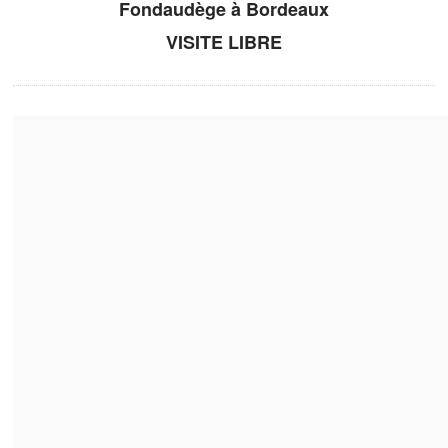
Fondaudège à Bordeaux
VISITE LIBRE