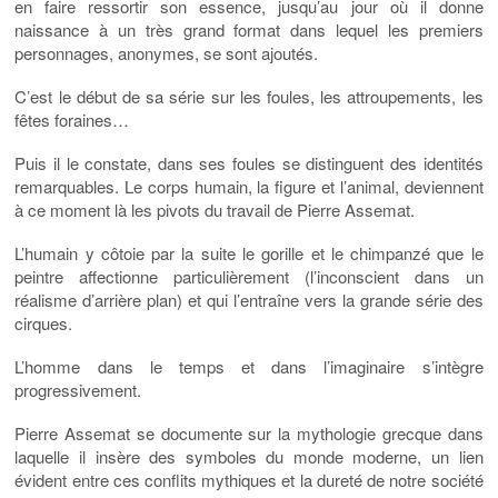
en faire ressortir son essence, jusqu’au jour où il donne
naissance à un très grand format dans lequel les premiers
personnages, anonymes, se sont ajoutés.
C’est le début de sa série sur les foules, les attroupements, les
fêtes foraines…
Puis il le constate, dans ses foules se distinguent des identités
remarquables. Le corps humain, la figure et l’animal, deviennent
à ce moment là les pivots du travail de Pierre Assemat.
L’humain y côtoie par la suite le gorille et le chimpanzé que le
peintre affectionne particulièrement (l’inconscient dans un
réalisme d’arrière plan) et qui l’entraîne vers la grande série des
cirques.
L’homme dans le temps et dans l’imaginaire s’intègre
progressivement.
Pierre Assemat se documente sur la mythologie grecque dans
laquelle il insère des symboles du monde moderne, un lien
évident entre ces conflits mythiques et la dureté de notre société