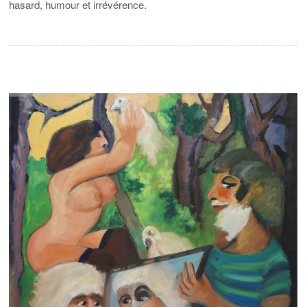
hasard, humour et irrévérence.