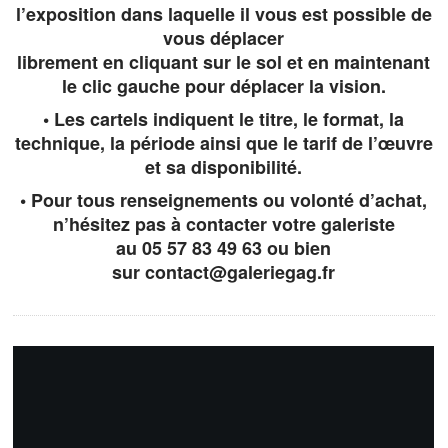
l’exposition dans laquelle il vous est possible de
vous déplacer
librement en cliquant sur le sol et en maintenant
le clic gauche pour déplacer la vision.
• Les cartels indiquent le titre, le format, la
technique, la période ainsi que le tarif de l’œuvre
et sa disponibilité.
• Pour tous renseignements ou volonté d’achat,
n’hésitez pas à contacter votre galeriste
au 05 57 83 49 63 ou bien
sur
contact@galeriegag.fr