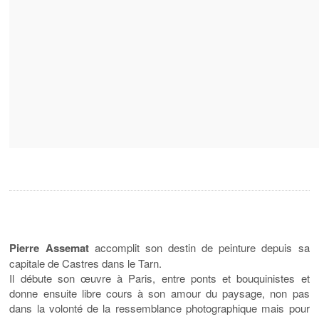
Pierre Assemat
accomplit son destin de peinture depuis sa
capitale de Castres dans le Tarn.
Il débute son œuvre à Paris, entre ponts et bouquinistes et
donne ensuite libre cours à son amour du paysage, non pas
dans la volonté de la ressemblance photographique mais pour