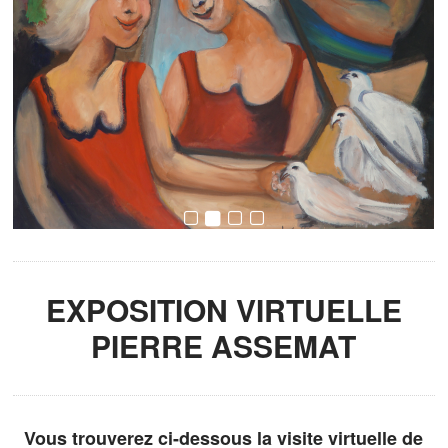
EXPOSITION VIRTUELLE
PIERRE ASSEMAT
Vous trouverez ci-dessous la visite virtuelle de