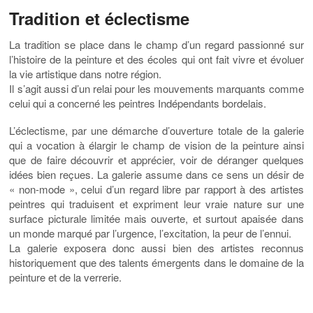
Tradition et éclectisme
La tradition se place dans le champ d’un regard passionné sur
l’histoire de la peinture et des écoles qui ont fait vivre et évoluer
la vie artistique dans notre région.
Il s’agit aussi d’un relai pour les mouvements marquants comme
celui qui a concerné les peintres Indépendants bordelais.
L’éclectisme, par une démarche d’ouverture totale de la galerie
qui a vocation à élargir le champ de vision de la peinture ainsi
que de faire découvrir et apprécier, voir de déranger quelques
idées bien reçues. La galerie assume dans ce sens un désir de
« non-mode », celui d’un regard libre par rapport à des artistes
peintres qui traduisent et expriment leur vraie nature sur une
surface picturale limitée mais ouverte, et surtout apaisée dans
un monde marqué par l’urgence, l’excitation, la peur de l’ennui.
La galerie exposera donc aussi bien des artistes reconnus
historiquement que des talents émergents dans le domaine de la
peinture et de la verrerie.