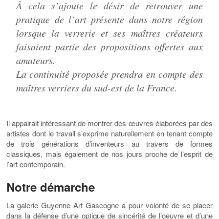
À cela s’ajoute le désir de retrouver une
pratique de l’art présente dans notre région
lorsque la verrerie et ses maîtres créateurs
faisaient partie des propositions offertes aux
amateurs.
La continuité proposée prendra en compte des
maîtres verriers du sud-est de la France.
Il appairait intéressant de montrer des œuvres élaborées par des
artistes dont le travail s’exprime naturellement en tenant compte
de trois générations d’inventeurs au travers de formes
classiques, mais également de nos jours proche de l’esprit de
l’art contemporain.
Notre démarche
La galerie Guyenne Art Gascogne a pour volonté de se placer
dans la défense d’une optique de sincérité de l’oeuvre et d’une