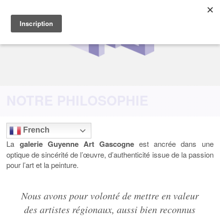
NOTRE PHILOSOPHIE
French
La
galerie Guyenne Art Gascogne
est ancrée dans une
optique de sincérité de l’œuvre, d’authenticité issue de la passion
pour l’art et la peinture.
Nous avons pour volonté de mettre en valeur
des artistes régionaux, aussi bien reconnus