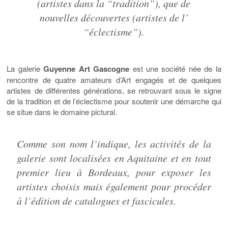
(artistes dans la “tradition”), que de
nouvelles découvertes (artistes de l’
“éclectisme”).
La galerie
Guyenne Art Gascogne
est une société née de la
rencontre de quatre amateurs d’Art engagés et de quelques
artistes de différentes générations, se retrouvant sous le signe
de la tradition et de l’éclectisme pour soutenir une démarche qui
se situe dans le domaine pictural.
Comme son nom l’indique, les activités de la
galerie sont localisées en Aquitaine et en tout
premier lieu à Bordeaux, pour exposer les
artistes choisis mais également pour procéder
à l’édition de catalogues et fascicules.