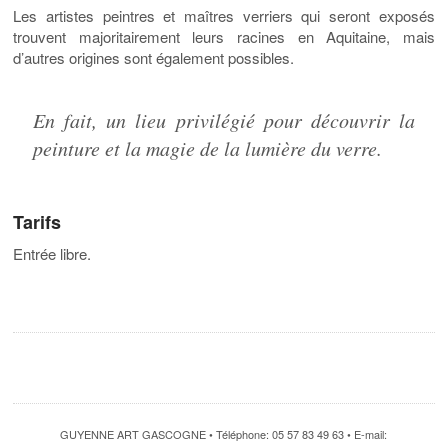
Les artistes peintres et maîtres verriers qui seront exposés
trouvent majoritairement leurs racines en Aquitaine, mais
d’autres origines sont également possibles.
En fait, un lieu privilégié pour découvrir la
peinture et la magie de la lumière du verre.
Tarifs
Entrée libre.
GUYENNE ART GASCOGNE • Téléphone: 05 57 83 49 63 • E-mail: