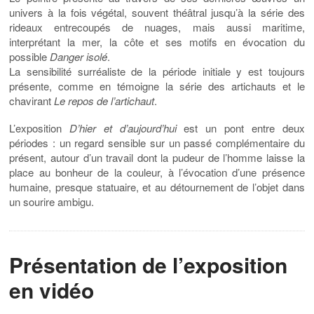
univers à la fois végétal, souvent théâtral jusqu’à la série des
rideaux entrecoupés de nuages, mais aussi maritime,
interprétant la mer, la côte et ses motifs en évocation du
possible
Danger isolé
.
La sensibilité surréaliste de la période initiale y est toujours
présente, comme en témoigne la série des artichauts et le
chavirant
Le repos de l’artichaut
.
L’exposition
D’hier et d’aujourd’hui
est un pont entre deux
périodes : un regard sensible sur un passé complémentaire du
présent, autour d’un travail dont la pudeur de l’homme laisse la
place au bonheur de la couleur, à l’évocation d’une présence
humaine, presque statuaire, et au détournement de l’objet dans
un sourire ambigu.
Présentation de l’exposition
en vidéo