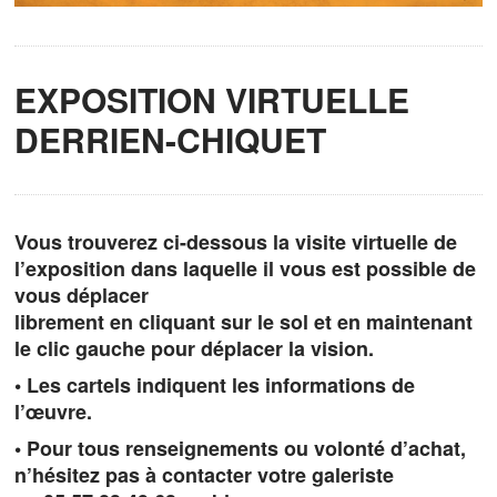
EXPOSITION VIRTUELLE
DERRIEN-CHIQUET
Vous trouverez ci-dessous la visite virtuelle de
l’exposition dans laquelle il vous est possible de
vous déplacer
librement en cliquant sur le sol et en maintenant
le clic gauche pour déplacer la vision.
• Les cartels indiquent les informations de
l’œuvre.
• Pour tous renseignements ou volonté d’achat,
n’hésitez pas à contacter votre galeriste