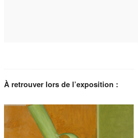
À retrouver lors de l’exposition :