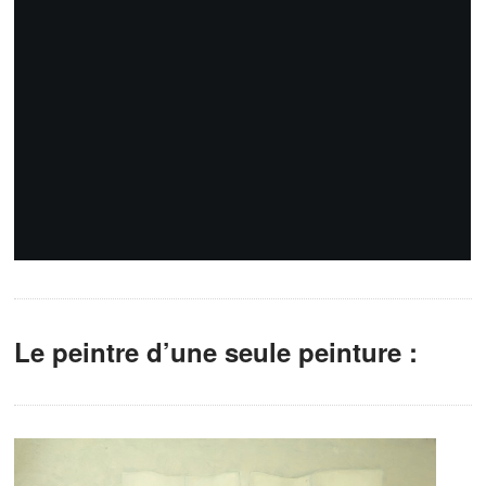
Le peintre d’une seule peinture :