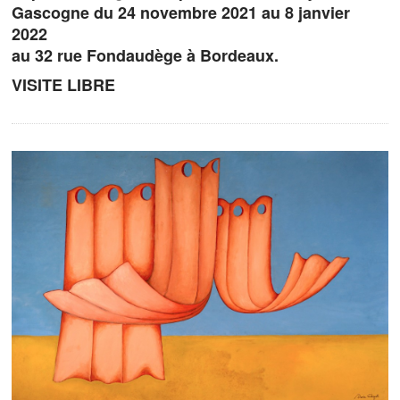
Gascogne du 24 novembre 2021 au 8 janvier
2022
au 32 rue Fondaudège à Bordeaux.
VISITE LIBRE