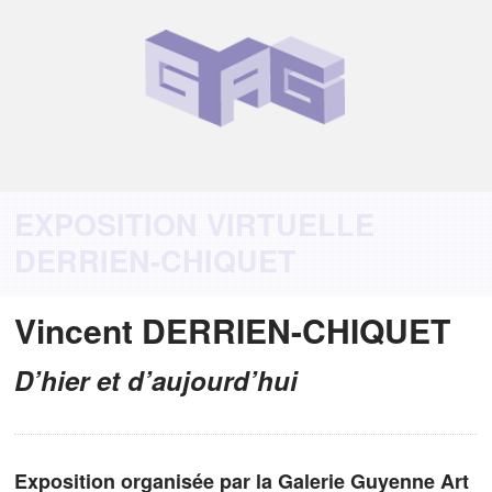
EXPOSITION VIRTUELLE
DERRIEN-CHIQUET
Vincent DERRIEN-CHIQUET
D’hier et d’aujourd’hui
Exposition organisée par la Galerie Guyenne Art