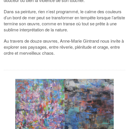
douceur ou bien la violence de son toucher.
Dans sa peinture, rien n’est programmé, le calme des couleurs
d’un bord de mer peut se transformer en tempête lorsque l’artiste
termine son œuvre, comme en transe où tout se prête à une
sublime interprétation de la nature.
Au travers de douze œuvres, Anne-Marie Gintrand nous invite à
explorer ses paysages, entre rêverie, plénitude et orage, entre
ordre et merveilleux chaos.