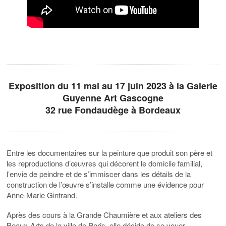
Exposition du 11 mai au 17 juin 2023 à la Galerie
Guyenne Art Gascogne
32 rue Fondaudège à Bordeaux
Entre les documentaires sur la peinture que produit son père et
les reproductions d’œuvres qui décorent le domicile familial,
l’envie de peindre et de s’immiscer dans les détails de la
construction de l’œuvre s’installe comme une évidence pour
Anne-Marie Gintrand.
Après des cours à la Grande Chaumière et aux ateliers des
Beaux-Arts de la ville de Paris, elle décide de se vouer