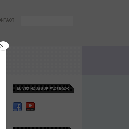
ONTACT
SUIVEZ-NOUS SUR FACEBOOK