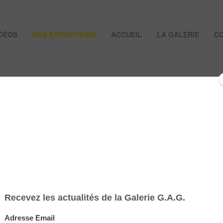
IDÉOS
NOS EXPOSITIONS
ACCUEIL
LA GALERIE
C