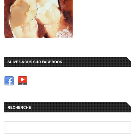
SUIVEZ-NOUS SUR FACEBOOK
RECHERCHE