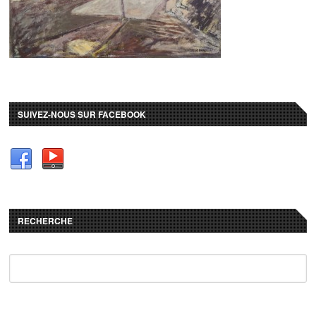
SUIVEZ-NOUS SUR FACEBOOK
RECHERCHE