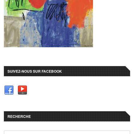
SUIVEZ-NOUS SUR FACEBOOK
RECHERCHE