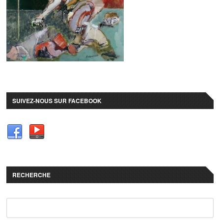
SUIVEZ-NOUS SUR FACEBOOK
RECHERCHE