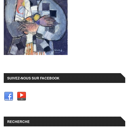
SUIVEZ-NOUS SUR FACEBOOK
RECHERCHE