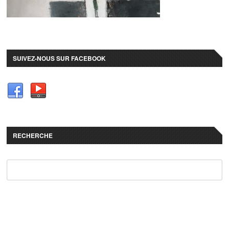
SUIVEZ-NOUS SUR FACEBOOK
RECHERCHE