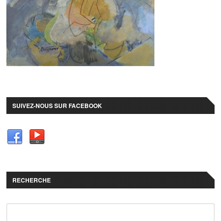
SUIVEZ-NOUS SUR FACEBOOK
RECHERCHE