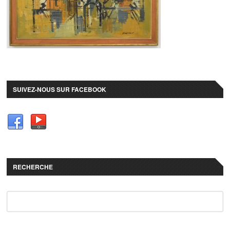
SUIVEZ-NOUS SUR FACEBOOK
RECHERCHE