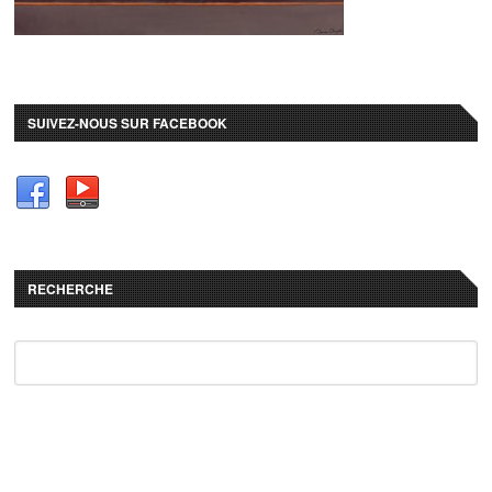
SUIVEZ-NOUS SUR FACEBOOK
RECHERCHE