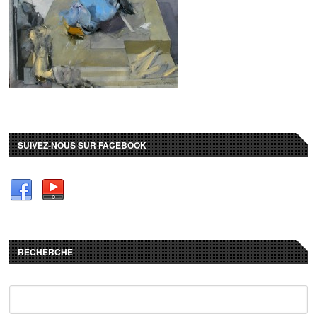
SUIVEZ-NOUS SUR FACEBOOK
RECHERCHE