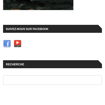
SUIVEZ-NOUS SUR FACEBOOK
RECHERCHE