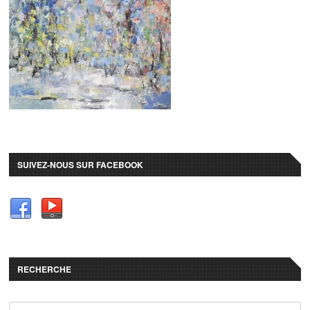
SUIVEZ-NOUS SUR FACEBOOK
RECHERCHE