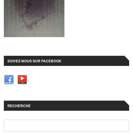
SUIVEZ-NOUS SUR FACEBOOK
RECHERCHE