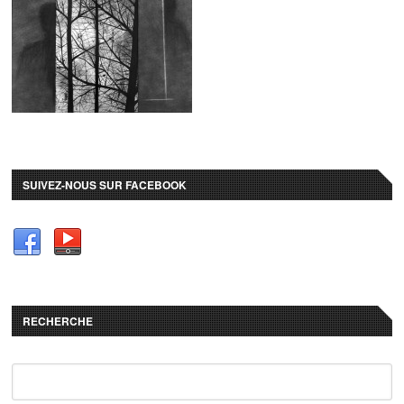
SUIVEZ-NOUS SUR FACEBOOK
RECHERCHE