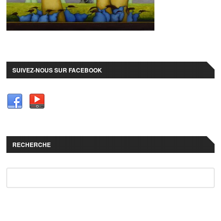
SUIVEZ-NOUS SUR FACEBOOK
RECHERCHE