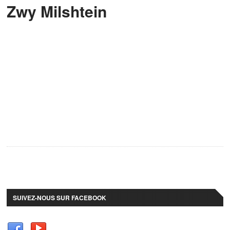
Zwy Milshtein
SUIVEZ-NOUS SUR FACEBOOK