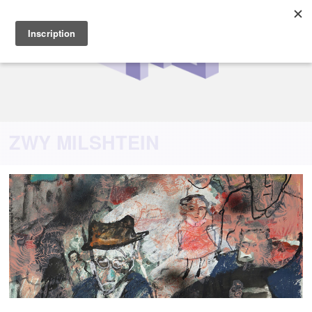
ZWY MILSHTEIN