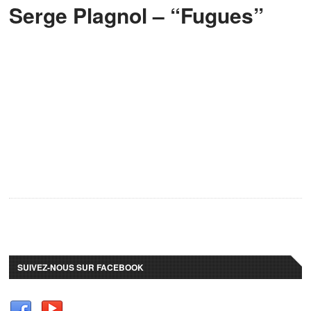
Serge Plagnol – “Fugues”
SUIVEZ-NOUS SUR FACEBOOK