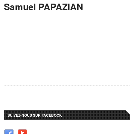
Samuel PAPAZIAN
SUIVEZ-NOUS SUR FACEBOOK