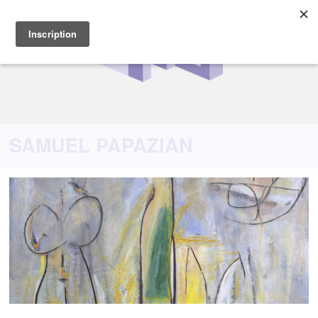
SAMUEL PAPAZIAN