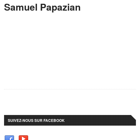
Samuel Papazian
SUIVEZ-NOUS SUR FACEBOOK