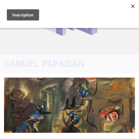
SAMUEL PAPAZIAN