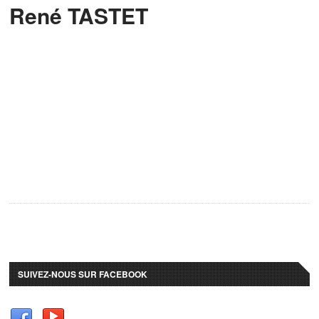
René TASTET
SUIVEZ-NOUS SUR FACEBOOK