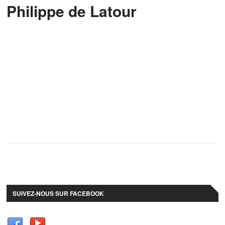
Philippe de Latour
SUIVEZ-NOUS SUR FACEBOOK