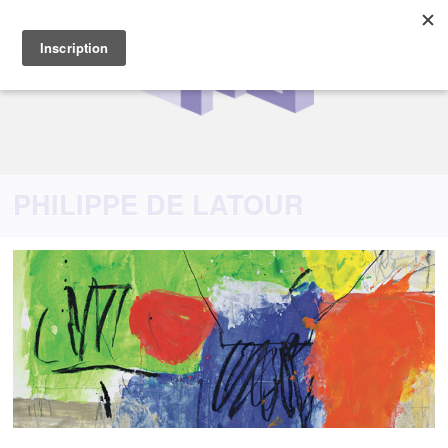
PHILIPPE DE LATOUR