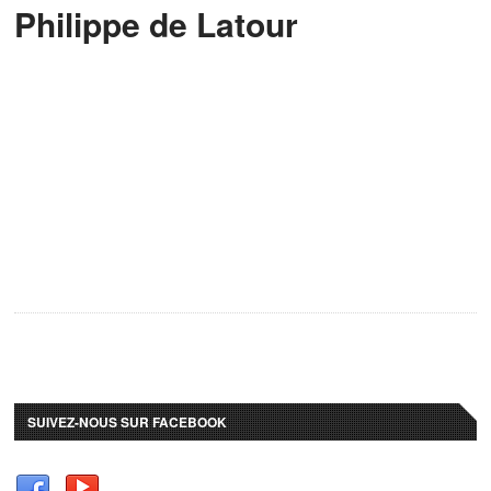
Philippe de Latour
SUIVEZ-NOUS SUR FACEBOOK