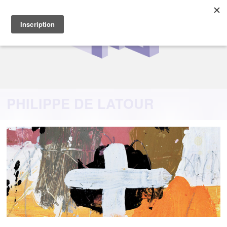
PHILIPPE DE LATOUR