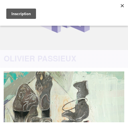
OLIVIER PASSIEUX