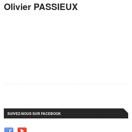
Olivier PASSIEUX
SUIVEZ-NOUS SUR FACEBOOK