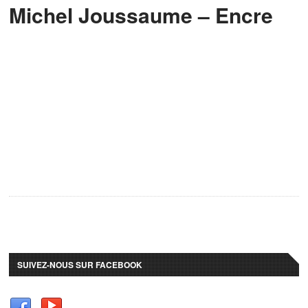
Michel Joussaume – Encre
SUIVEZ-NOUS SUR FACEBOOK