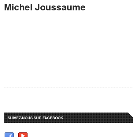
Michel Joussaume
SUIVEZ-NOUS SUR FACEBOOK