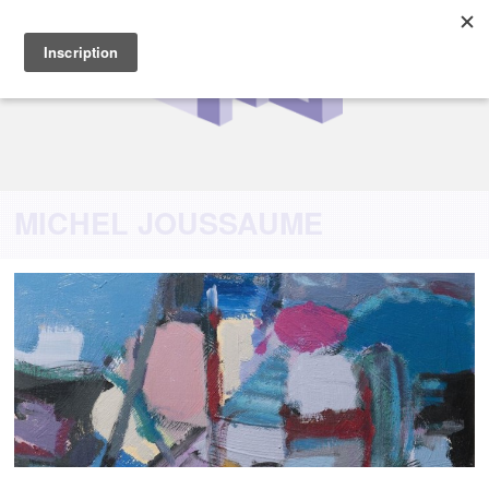
MICHEL JOUSSAUME