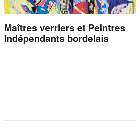
Maîtres verriers et Peintres
Indépendants bordelais