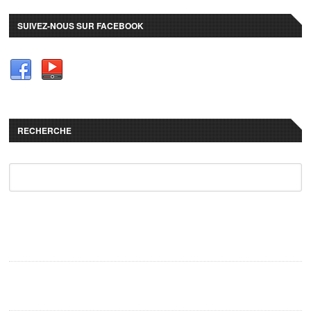
SUIVEZ-NOUS SUR FACEBOOK
RECHERCHE