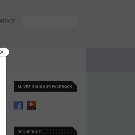
ONTACT
SUIVEZ-NOUS SUR FACEBOOK
RECHERCHE