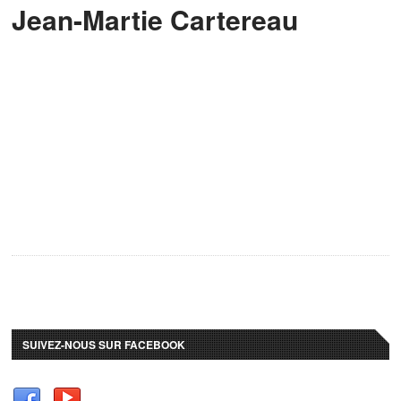
Jean-Martie Cartereau
SUIVEZ-NOUS SUR FACEBOOK