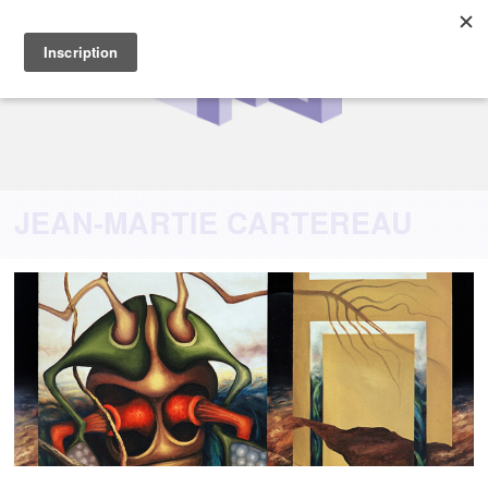
JEAN-MARTIE CARTEREAU