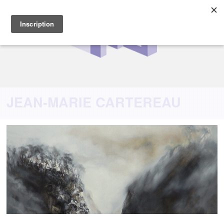
JEAN-MARIE CARTEREAU