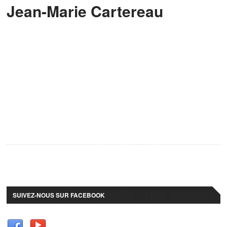
Jean-Marie Cartereau
SUIVEZ-NOUS SUR FACEBOOK