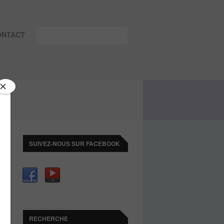
ONTACT
SUIVEZ-NOUS SUR FACEBOOK
RECHERCHE