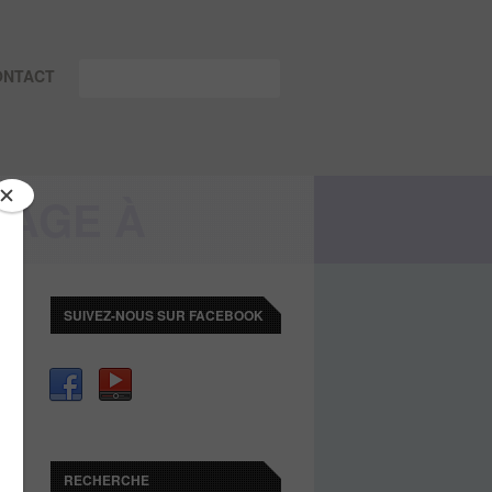
ONTACT
MAGE À
SUIVEZ-NOUS SUR FACEBOOK
RECHERCHE