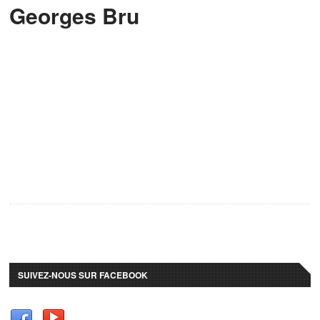
Georges Bru
SUIVEZ-NOUS SUR FACEBOOK