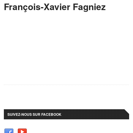
François-Xavier Fagniez
SUIVEZ-NOUS SUR FACEBOOK