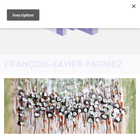
FRANÇOIS-XAVIER FAGNIEZ