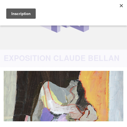
EXPOSITION CLAUDE BELLAN