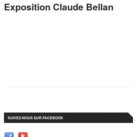
Exposition Claude Bellan
SUIVEZ-NOUS SUR FACEBOOK