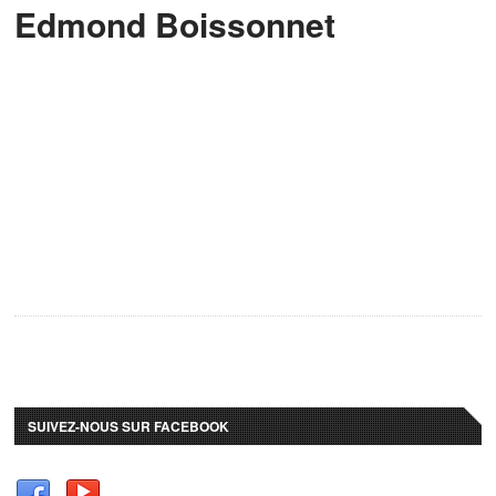
Edmond Boissonnet
SUIVEZ-NOUS SUR FACEBOOK