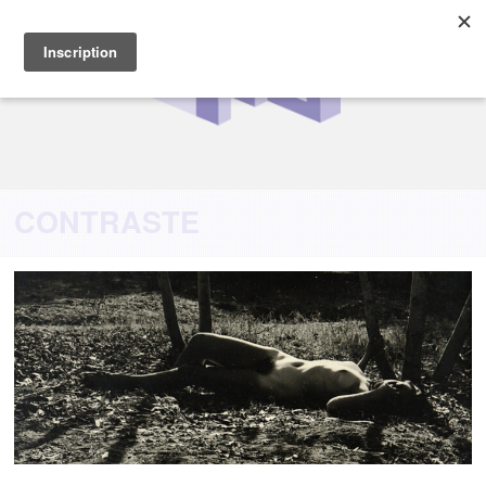
CONTRASTE