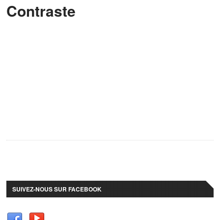
Contraste
SUIVEZ-NOUS SUR FACEBOOK