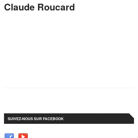
Claude Roucard
SUIVEZ-NOUS SUR FACEBOOK