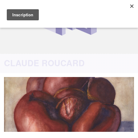
CLAUDE ROUCARD