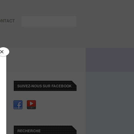
ONTACT
SUIVEZ-NOUS SUR FACEBOOK
RECHERCHE