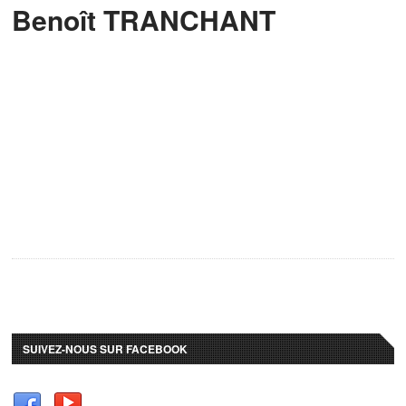
Benoît TRANCHANT
SUIVEZ-NOUS SUR FACEBOOK