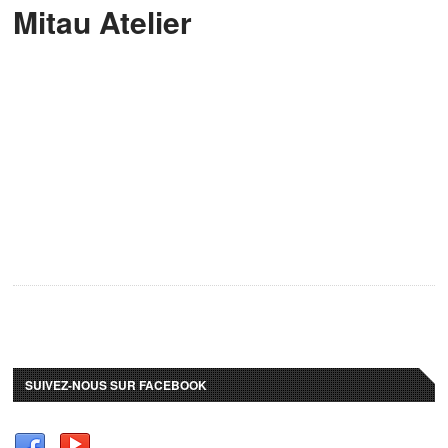
Mitau Atelier
SUIVEZ-NOUS SUR FACEBOOK