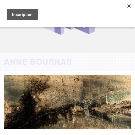
ANNE BOURNAS