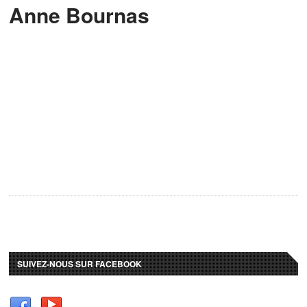
Anne Bournas
SUIVEZ-NOUS SUR FACEBOOK