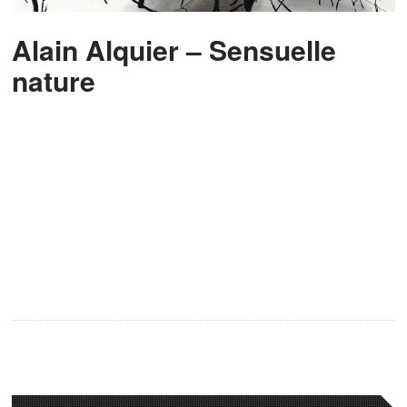
Alain Alquier – Sensuelle
nature