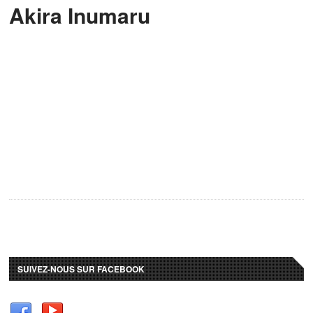
Akira Inumaru
SUIVEZ-NOUS SUR FACEBOOK