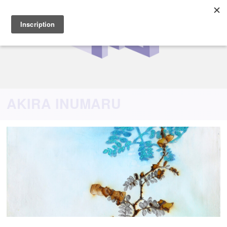
AKIRA INUMARU